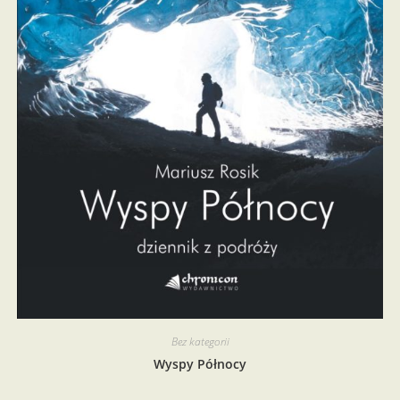
Bez kategorii
Wyspy Północy